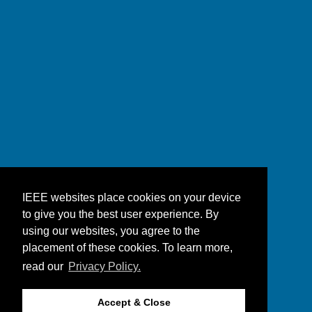
IEEE websites place cookies on your device
to give you the best user experience. By
using our websites, you agree to the
placement of these cookies. To learn more,
read our
Privacy Policy.
Accept & Close