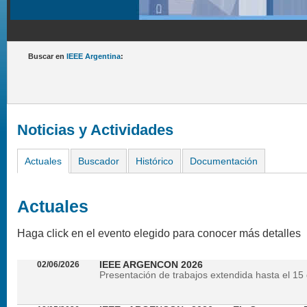
Buscar en
IEEE Argentina
:
Noticias y Actividades
Actuales
Buscador
Histórico
Documentación
Actuales
Haga click en el evento elegido para conocer más detalles
02/06/2026
IEEE ARGENCON 2026
Presentación de trabajos extendida hasta el 15 