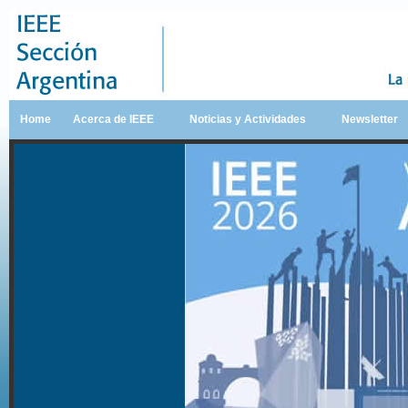
Home
Acerca de IEEE
Noticias y Actividades
Newsletter