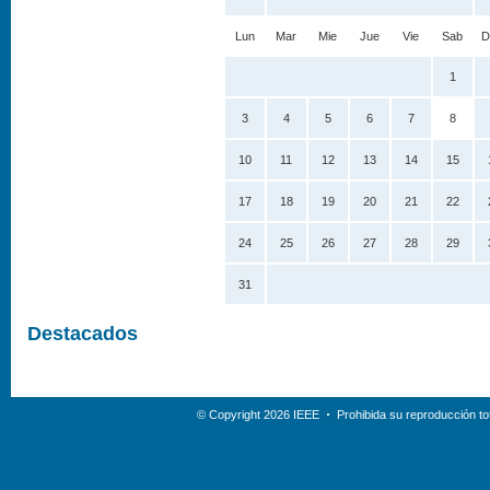
Lun
Mar
Mie
Jue
Vie
Sab
D
1
3
4
5
6
7
8
10
11
12
13
14
15
17
18
19
20
21
22
24
25
26
27
28
29
31
Destacados
© Copyright 2026 IEEE
Prohibida su reproducción tot