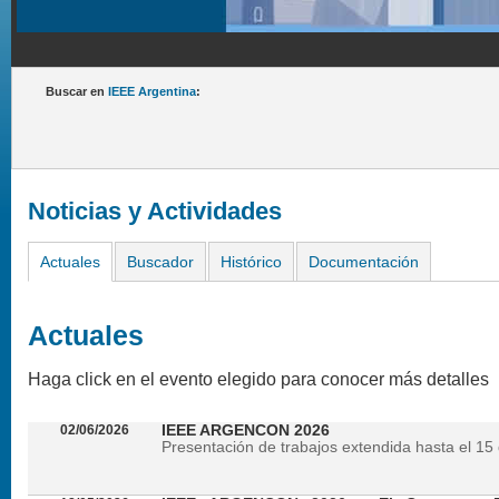
Buscar en
IEEE Argentina
:
Noticias y Actividades
Actuales
Buscador
Histórico
Documentación
Actuales
Haga click en el evento elegido para conocer más detalles
02/06/2026
IEEE ARGENCON 2026
Presentación de trabajos extendida hasta el 15 