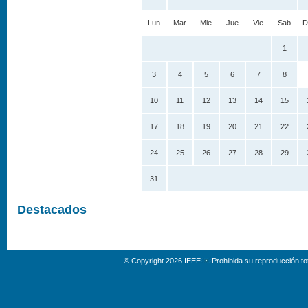
Lun
Mar
Mie
Jue
Vie
Sab
D
1
3
4
5
6
7
8
10
11
12
13
14
15
17
18
19
20
21
22
24
25
26
27
28
29
31
Destacados
© Copyright 2026 IEEE
Prohibida su reproducción tot