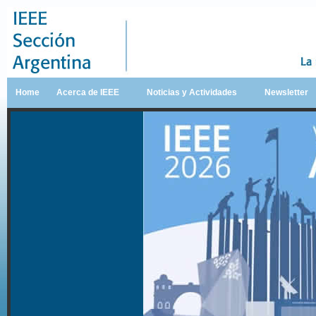
Home
Acerca de IEEE
Noticias y Actividades
Newsletter