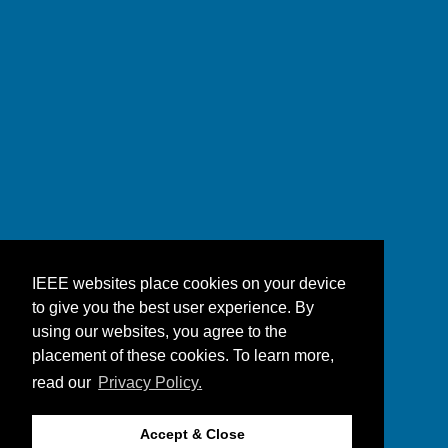
IEEE websites place cookies on your device
to give you the best user experience. By
using our websites, you agree to the
placement of these cookies. To learn more,
read our
Privacy Policy.
Accept & Close