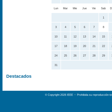
Lun
Mar
Mie
Jue
Vie
Sab
D
1
3
4
5
6
7
8
10
11
12
13
14
15
17
18
19
20
21
22
24
25
26
27
28
29
31
Destacados
© Copyright 2026 IEEE
Prohibida su reproducción tot