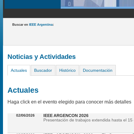
Buscar en
IEEE Argentina
:
Noticias y Actividades
Actuales
Buscador
Histórico
Documentación
Actuales
Haga click en el evento elegido para conocer más detalles
02/06/2026
IEEE ARGENCON 2026
Presentación de trabajos extendida hasta el 15 