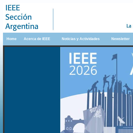
Home
Acerca de IEEE
Noticias y Actividades
Newsletter