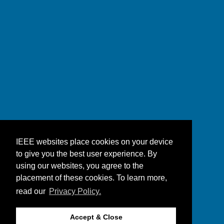
IEEE websites place cookies on your device
to give you the best user experience. By
using our websites, you agree to the
placement of these cookies. To learn more,
read our
Privacy Policy.
Accept & Close