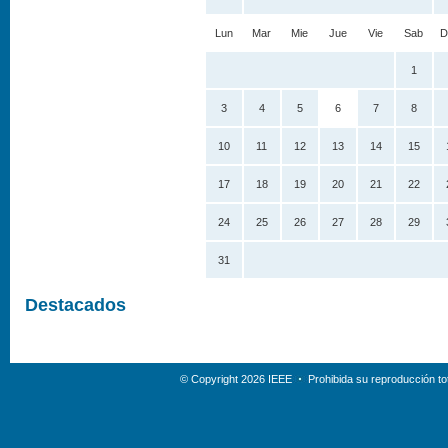
Lun
Mar
Mie
Jue
Vie
Sab
D
1
3
4
5
6
7
8
10
11
12
13
14
15
17
18
19
20
21
22
24
25
26
27
28
29
31
Destacados
© Copyright 2026 IEEE
Prohibida su reproducción tot