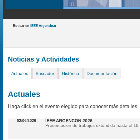
Buscar en
IEEE Argentina
:
Noticias y Actividades
Actuales
Buscador
Histórico
Documentación
Actuales
Haga click en el evento elegido para conocer más detalles
02/06/2026
IEEE ARGENCON 2026
Presentación de trabajos extendida hasta el 15 