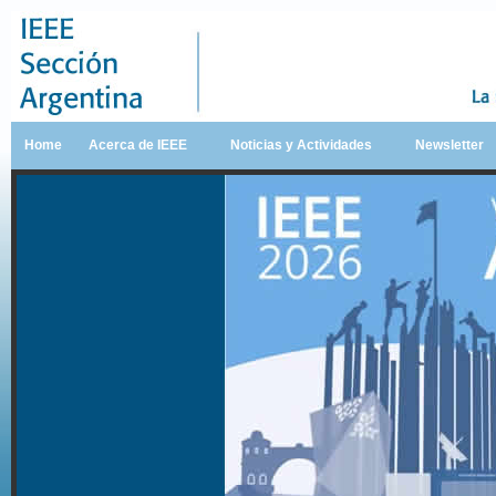
Home
Acerca de IEEE
Noticias y Actividades
Newsletter