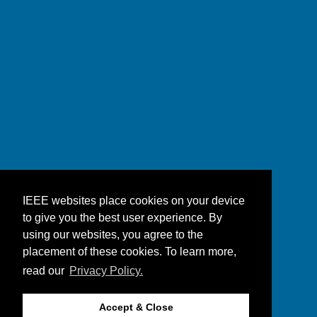
IEEE websites place cookies on your device
to give you the best user experience. By
using our websites, you agree to the
placement of these cookies. To learn more,
read our
Privacy Policy.
Accept & Close