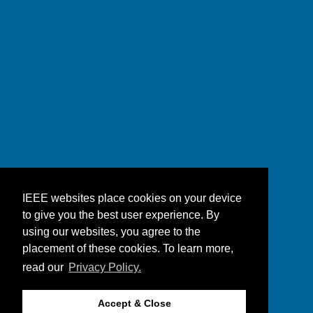
IEEE websites place cookies on your device
to give you the best user experience. By
using our websites, you agree to the
placement of these cookies. To learn more,
read our
Privacy Policy.
Accept & Close