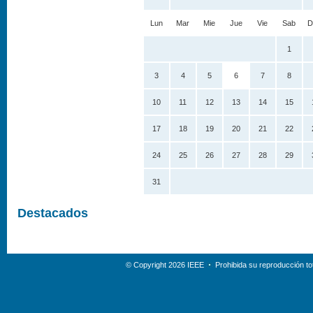
Lun
Mar
Mie
Jue
Vie
Sab
D
1
3
4
5
6
7
8
10
11
12
13
14
15
17
18
19
20
21
22
24
25
26
27
28
29
31
Destacados
© Copyright 2026 IEEE
Prohibida su reproducción tot