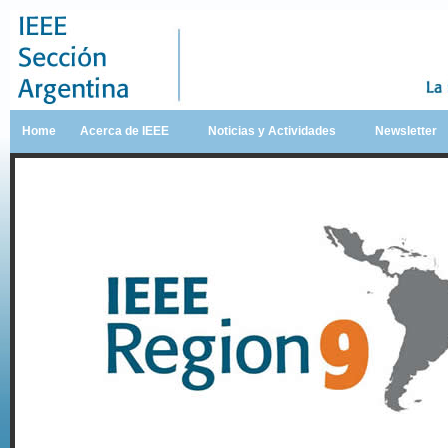
Home
Acerca de IEEE
Noticias y Actividades
Newsletter