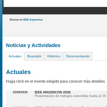
Buscar en
IEEE Argentina
:
Noticias y Actividades
Actuales
Buscador
Histórico
Documentación
Actuales
Haga click en el evento elegido para conocer más detalles
02/06/2026
IEEE ARGENCON 2026
Presentación de trabajos extendida hasta el 15 