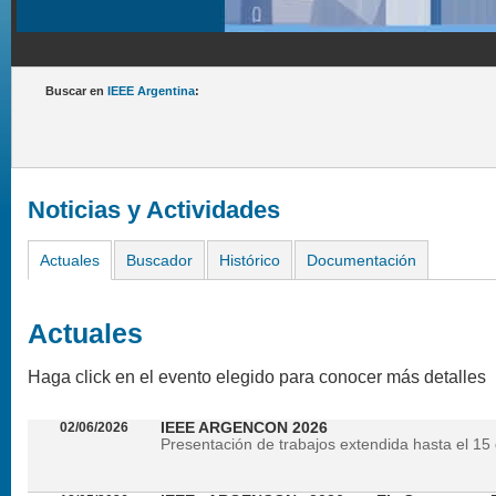
Buscar en
IEEE Argentina
:
Noticias y Actividades
Actuales
Buscador
Histórico
Documentación
Actuales
Haga click en el evento elegido para conocer más detalles
02/06/2026
IEEE ARGENCON 2026
Presentación de trabajos extendida hasta el 15 