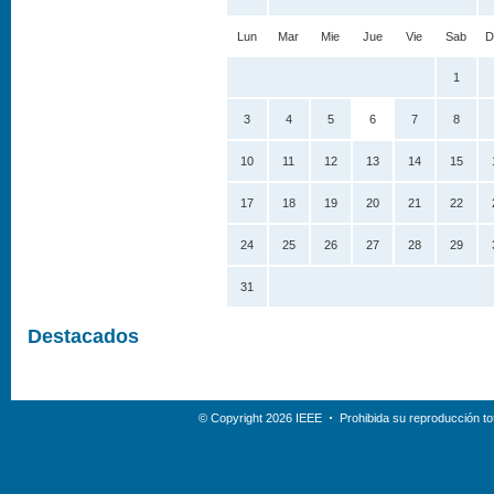
Lun
Mar
Mie
Jue
Vie
Sab
D
1
3
4
5
6
7
8
10
11
12
13
14
15
17
18
19
20
21
22
24
25
26
27
28
29
31
Destacados
© Copyright 2026 IEEE
Prohibida su reproducción tot