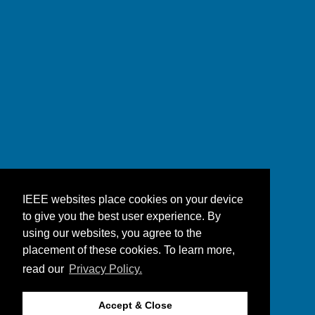
IEEE websites place cookies on your device
to give you the best user experience. By
using our websites, you agree to the
placement of these cookies. To learn more,
read our
Privacy Policy.
Accept & Close