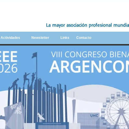
y Actividades
Newsletter
Links
Contacto