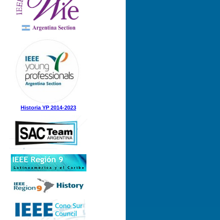
Historia YP 2014-2023