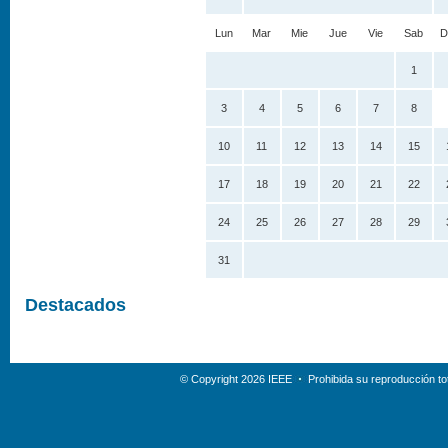
Lun
Mar
Mie
Jue
Vie
Sab
D
1
3
4
5
6
7
8
10
11
12
13
14
15
17
18
19
20
21
22
24
25
26
27
28
29
31
Destacados
© Copyright 2026 IEEE
Prohibida su reproducción tot