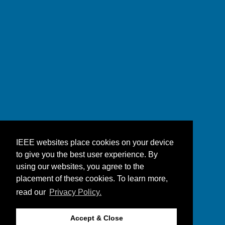
IEEE websites place cookies on your device
to give you the best user experience. By
using our websites, you agree to the
placement of these cookies. To learn more,
read our
Privacy Policy.
Accept & Close