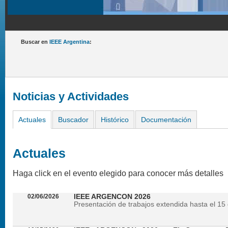
Buscar en
IEEE Argentina
:
Noticias y Actividades
Actuales
Buscador
Histórico
Documentación
Actuales
Haga click en el evento elegido para conocer más detalles
02/06/2026
IEEE ARGENCON 2026
Presentación de trabajos extendida hasta el 15 