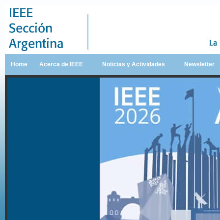
Home
Acerca de IEEE
Noticias y Actividades
Newsletter