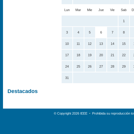
Lun
Mar
Mie
Jue
Vie
Sab
D
1
3
4
5
6
7
8
10
11
12
13
14
15
17
18
19
20
21
22
24
25
26
27
28
29
31
Destacados
© Copyright 2026 IEEE
Prohibida su reproducción tot