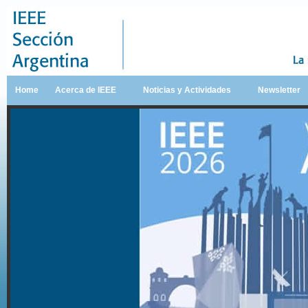
Home
Acerca de IEEE
Noticias y Actividades
Newsletter