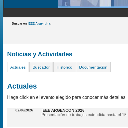
Buscar en
IEEE Argentina
:
Noticias y Actividades
Actuales
Buscador
Histórico
Documentación
Actuales
Haga click en el evento elegido para conocer más detalles
02/06/2026
IEEE ARGENCON 2026
Presentación de trabajos extendida hasta el 15 