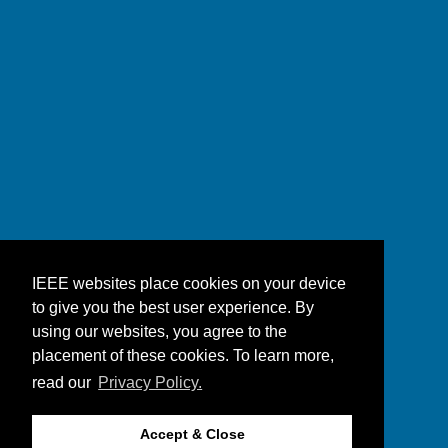
IEEE websites place cookies on your device
to give you the best user experience. By
using our websites, you agree to the
placement of these cookies. To learn more,
read our
Privacy Policy.
Accept & Close