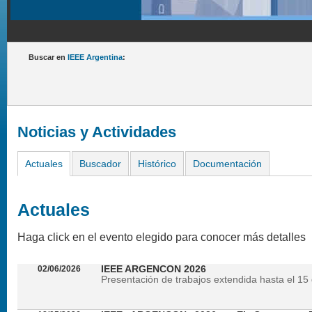
Buscar en
IEEE Argentina
:
Noticias y Actividades
Actuales
Buscador
Histórico
Documentación
Actuales
Haga click en el evento elegido para conocer más detalles
02/06/2026
IEEE ARGENCON 2026
Presentación de trabajos extendida hasta el 15 