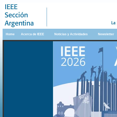
Home
Acerca de IEEE
Noticias y Actividades
Newsletter