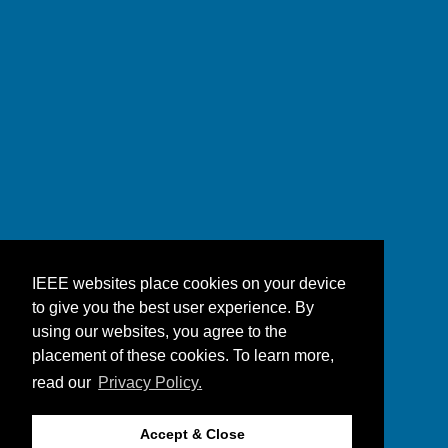
IEEE websites place cookies on your device
to give you the best user experience. By
using our websites, you agree to the
placement of these cookies. To learn more,
read our
Privacy Policy.
Accept & Close