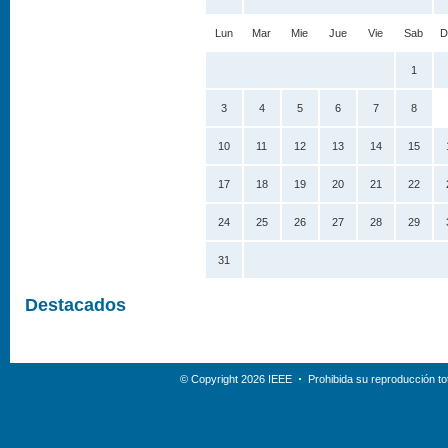
Lun
Mar
Mie
Jue
Vie
Sab
D
1
3
4
5
6
7
8
10
11
12
13
14
15
17
18
19
20
21
22
24
25
26
27
28
29
31
Destacados
© Copyright 2026 IEEE
Prohibida su reproducción tot