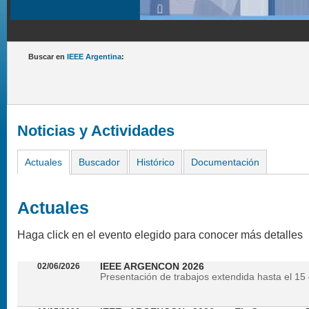
Buscar en
IEEE Argentina
:
Noticias y Actividades
Actuales
Buscador
Histórico
Documentación
Actuales
Haga click en el evento elegido para conocer más detalles
02/06/2026
IEEE ARGENCON 2026
Presentación de trabajos extendida hasta el 15 