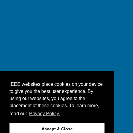
IEEE websites place cookies on your device
to give you the best user experience. By
using our websites, you agree to the
placement of these cookies. To learn more,
read our
Privacy Policy.
Accept & Close