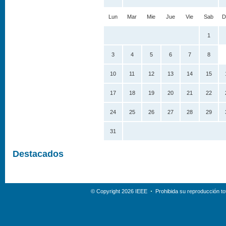
Lun
Mar
Mie
Jue
Vie
Sab
D
1
3
4
5
6
7
8
10
11
12
13
14
15
17
18
19
20
21
22
24
25
26
27
28
29
31
Destacados
© Copyright 2026 IEEE
Prohibida su reproducción tot