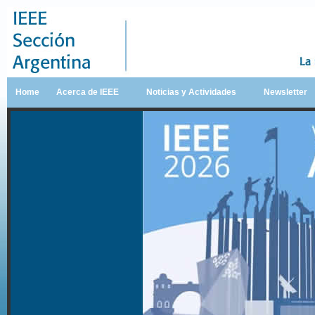
Home
Acerca de IEEE
Noticias y Actividades
Newsletter