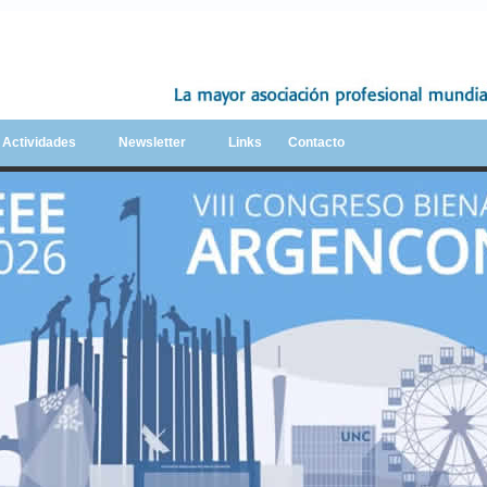
y Actividades
Newsletter
Links
Contacto