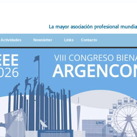
y Actividades
Newsletter
Links
Contacto