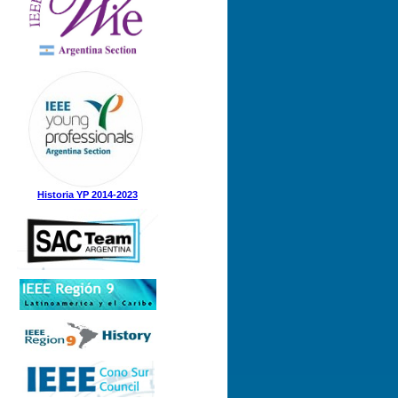
Historia YP 2014-2023