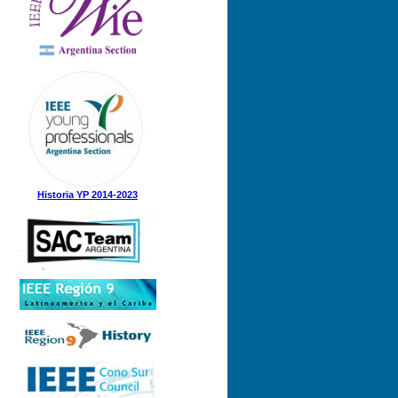
Historia YP 2014-2023