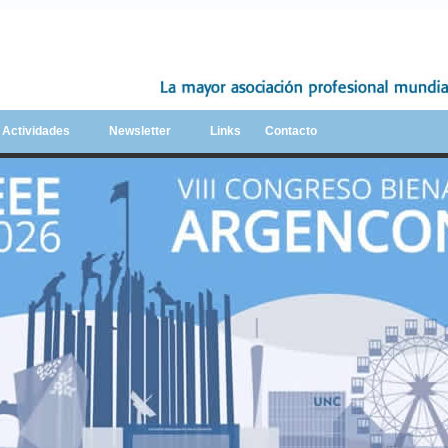
y Actividades
Newsletter
Links
Contacto