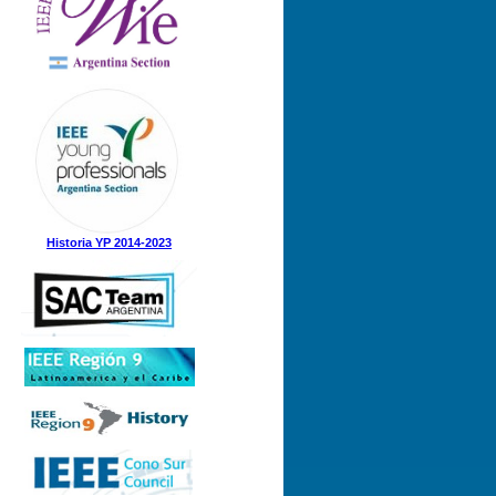
Historia YP 2014-2023