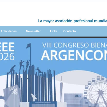
y Actividades
Newsletter
Links
Contacto