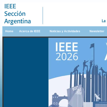
Home
Acerca de IEEE
Noticias y Actividades
Newsletter