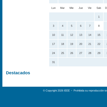
Lun
Mar
Mie
Jue
Vie
Sab
D
1
3
4
5
6
7
8
10
11
12
13
14
15
17
18
19
20
21
22
24
25
26
27
28
29
31
Destacados
© Copyright 2026 IEEE
Prohibida su reproducción tot