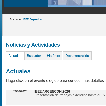
Buscar en
IEEE Argentina
:
Noticias y Actividades
Actuales
Buscador
Histórico
Documentación
Actuales
Haga click en el evento elegido para conocer más detalles
02/06/2026
IEEE ARGENCON 2026
Presentación de trabajos extendida hasta el 15 