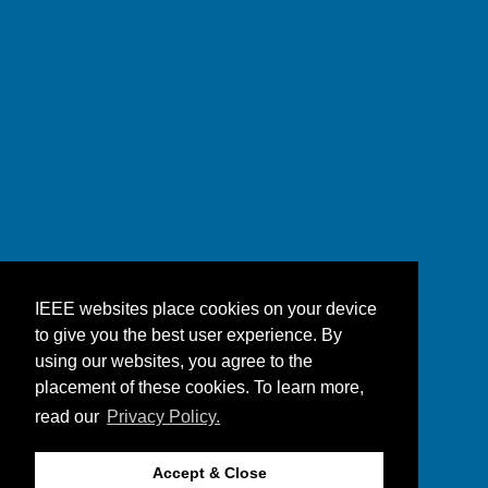
IEEE websites place cookies on your device
to give you the best user experience. By
using our websites, you agree to the
placement of these cookies. To learn more,
read our
Privacy Policy.
Accept & Close