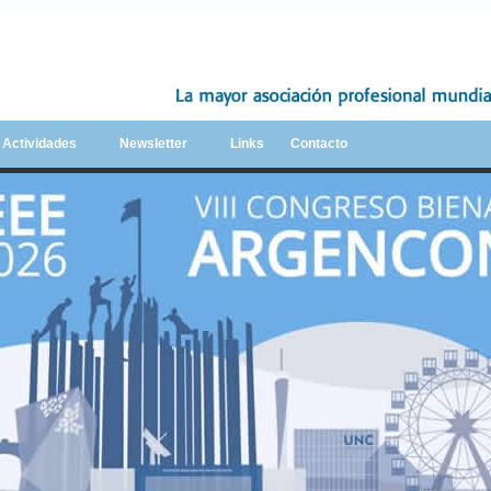
y Actividades
Newsletter
Links
Contacto