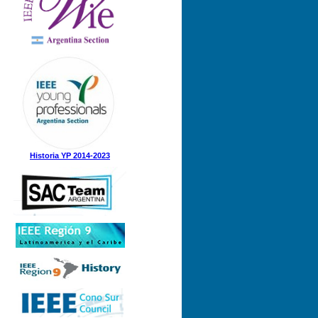
Historia YP 2014-2023