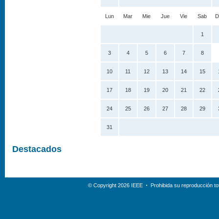
Lun
Mar
Mie
Jue
Vie
Sab
D
1
3
4
5
6
7
8
10
11
12
13
14
15
17
18
19
20
21
22
24
25
26
27
28
29
31
Destacados
© Copyright 2026 IEEE
Prohibida su reproducción tot