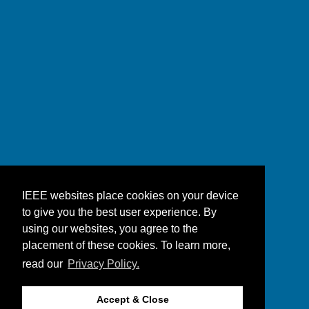
IEEE websites place cookies on your device
to give you the best user experience. By
using our websites, you agree to the
placement of these cookies. To learn more,
read our
Privacy Policy.
Accept & Close