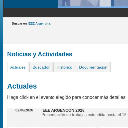
Buscar en
IEEE Argentina
:
Noticias y Actividades
Actuales
Buscador
Histórico
Documentación
Actuales
Haga click en el evento elegido para conocer más detalles
02/06/2026
IEEE ARGENCON 2026
Presentación de trabajos extendida hasta el 15 