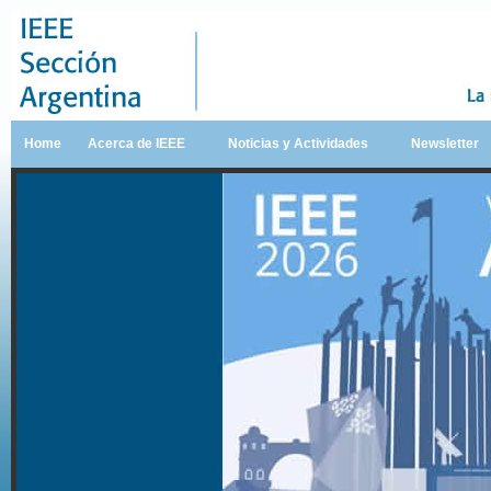
Home
Acerca de IEEE
Noticias y Actividades
Newsletter