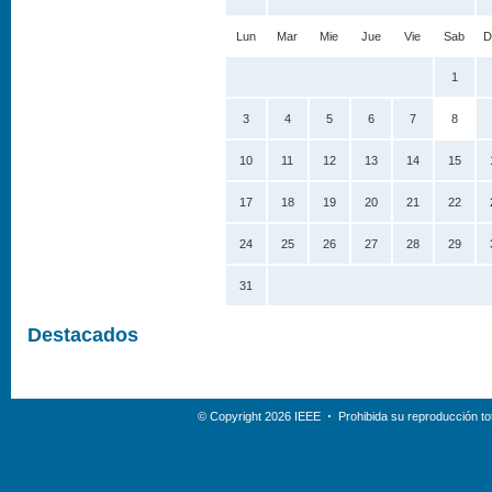
Lun
Mar
Mie
Jue
Vie
Sab
D
1
3
4
5
6
7
8
10
11
12
13
14
15
17
18
19
20
21
22
24
25
26
27
28
29
31
Destacados
© Copyright 2026 IEEE
Prohibida su reproducción tot