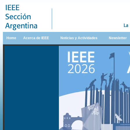
Home
Acerca de IEEE
Noticias y Actividades
Newsletter