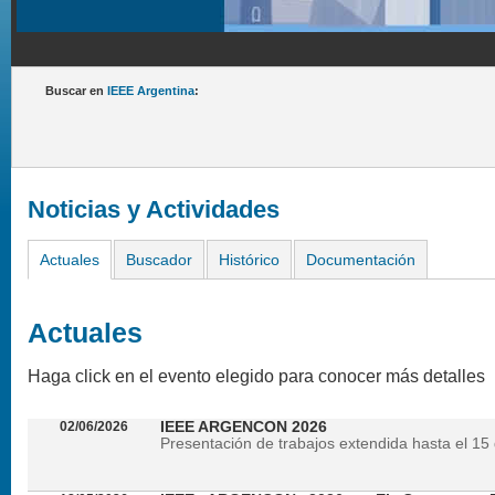
Buscar en
IEEE Argentina
:
Noticias y Actividades
Actuales
Buscador
Histórico
Documentación
Actuales
Haga click en el evento elegido para conocer más detalles
02/06/2026
IEEE ARGENCON 2026
Presentación de trabajos extendida hasta el 15 