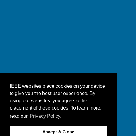
IEEE websites place cookies on your device
to give you the best user experience. By
using our websites, you agree to the
placement of these cookies. To learn more,
read our
Privacy Policy.
Accept & Close