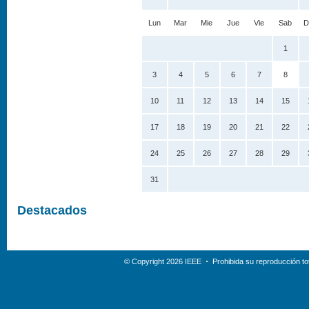
Lun
Mar
Mie
Jue
Vie
Sab
D
1
3
4
5
6
7
8
10
11
12
13
14
15
17
18
19
20
21
22
24
25
26
27
28
29
31
Destacados
© Copyright 2026 IEEE
Prohibida su reproducción tot