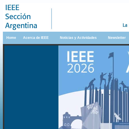
Home
Acerca de IEEE
Noticias y Actividades
Newsletter