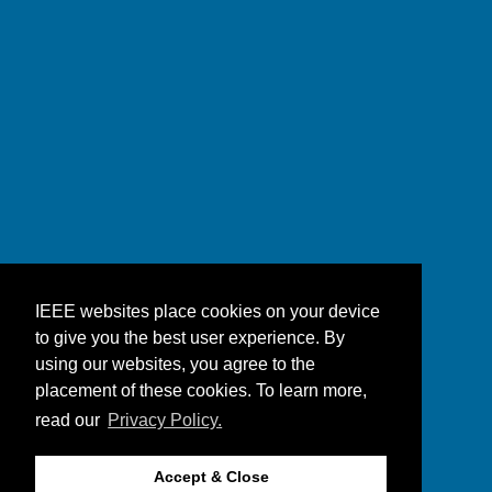
IEEE websites place cookies on your device
to give you the best user experience. By
using our websites, you agree to the
placement of these cookies. To learn more,
read our
Privacy Policy.
Accept & Close