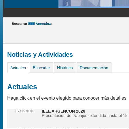
Buscar en
IEEE Argentina
:
Noticias y Actividades
Actuales
Buscador
Histórico
Documentación
Actuales
Haga click en el evento elegido para conocer más detalles
02/06/2026
IEEE ARGENCON 2026
Presentación de trabajos extendida hasta el 15 