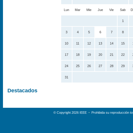
Lun
Mar
Mie
Jue
Vie
Sab
D
1
3
4
5
6
7
8
10
11
12
13
14
15
17
18
19
20
21
22
24
25
26
27
28
29
31
Destacados
© Copyright 2026 IEEE
Prohibida su reproducción tot