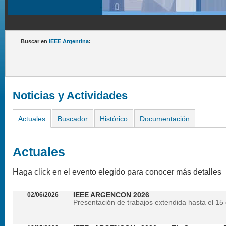
Buscar en
IEEE Argentina
:
Noticias y Actividades
Actuales
Buscador
Histórico
Documentación
Actuales
Haga click en el evento elegido para conocer más detalles
02/06/2026
IEEE ARGENCON 2026
Presentación de trabajos extendida hasta el 15 