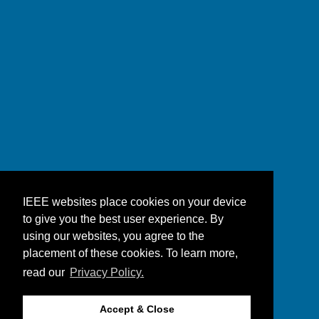
IEEE websites place cookies on your device
to give you the best user experience. By
using our websites, you agree to the
placement of these cookies. To learn more,
read our
Privacy Policy.
Accept & Close