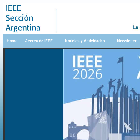
Home
Acerca de IEEE
Noticias y Actividades
Newsletter