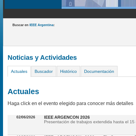
Buscar en
IEEE Argentina
:
Noticias y Actividades
Actuales
Buscador
Histórico
Documentación
Actuales
Haga click en el evento elegido para conocer más detalles
02/06/2026
IEEE ARGENCON 2026
Presentación de trabajos extendida hasta el 15 