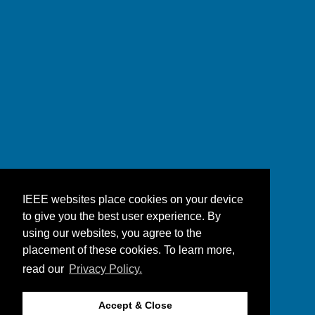
IEEE websites place cookies on your device
to give you the best user experience. By
using our websites, you agree to the
placement of these cookies. To learn more,
read our
Privacy Policy.
Accept & Close