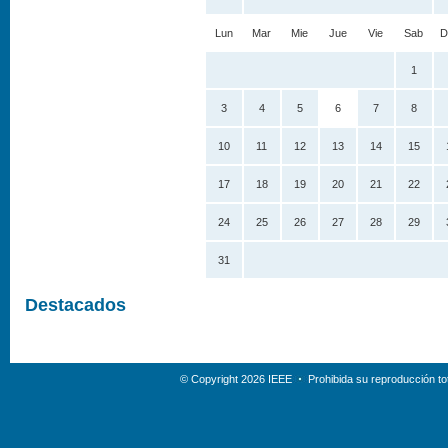
Lun
Mar
Mie
Jue
Vie
Sab
D
1
3
4
5
6
7
8
10
11
12
13
14
15
17
18
19
20
21
22
24
25
26
27
28
29
31
Destacados
© Copyright 2026 IEEE
Prohibida su reproducción tot