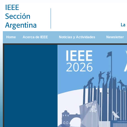
Home
Acerca de IEEE
Noticias y Actividades
Newsletter