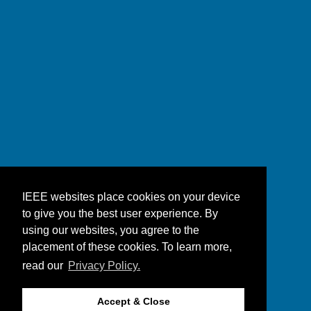
IEEE websites place cookies on your device
to give you the best user experience. By
using our websites, you agree to the
placement of these cookies. To learn more,
read our
Privacy Policy.
Accept & Close