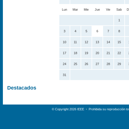
Lun
Mar
Mie
Jue
Vie
Sab
D
1
3
4
5
6
7
8
10
11
12
13
14
15
17
18
19
20
21
22
24
25
26
27
28
29
31
Destacados
© Copyright 2026 IEEE
Prohibida su reproducción tot