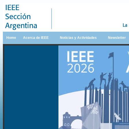
Home
Acerca de IEEE
Noticias y Actividades
Newsletter