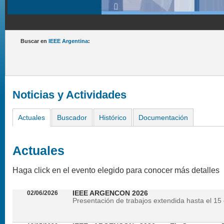
Buscar en
IEEE Argentina
:
Noticias y Actividades
Actuales
Buscador
Histórico
Documentación
Actuales
Haga click en el evento elegido para conocer más detalles
02/06/2026
IEEE ARGENCON 2026
Presentación de trabajos extendida hasta el 15 