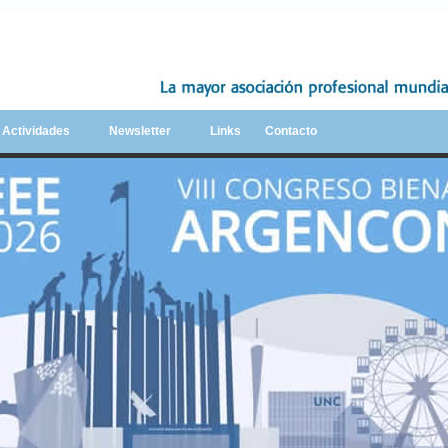
y Actividades
Newsletter
Links
Contacto