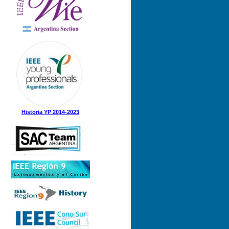
Historia YP 2014-2023