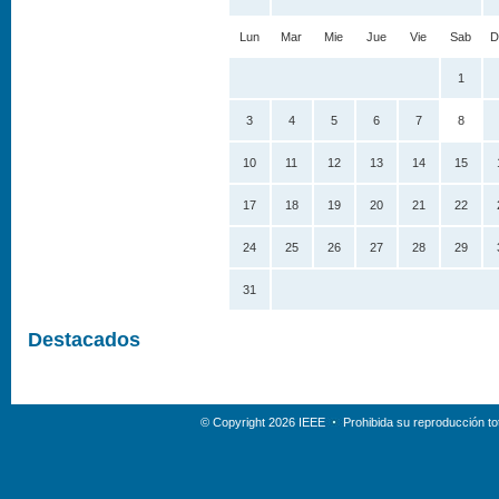
Lun
Mar
Mie
Jue
Vie
Sab
D
1
3
4
5
6
7
8
10
11
12
13
14
15
17
18
19
20
21
22
24
25
26
27
28
29
31
Destacados
© Copyright 2026 IEEE
Prohibida su reproducción tot