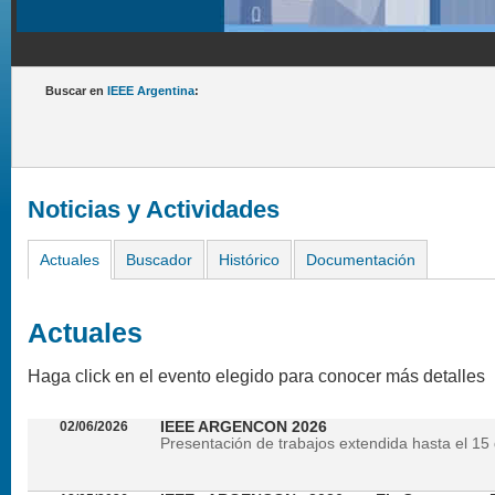
Buscar en
IEEE Argentina
:
Noticias y Actividades
Actuales
Buscador
Histórico
Documentación
Actuales
Haga click en el evento elegido para conocer más detalles
02/06/2026
IEEE ARGENCON 2026
Presentación de trabajos extendida hasta el 15 