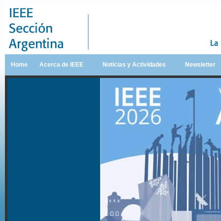
Home
Acerca de IEEE
Noticias y Actividades
Newsletter