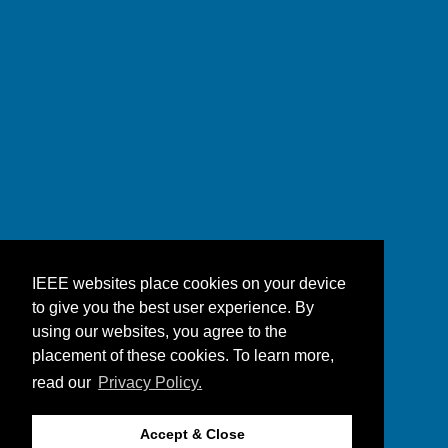
IEEE websites place cookies on your device
to give you the best user experience. By
using our websites, you agree to the
placement of these cookies. To learn more,
read our
Privacy Policy.
Accept & Close