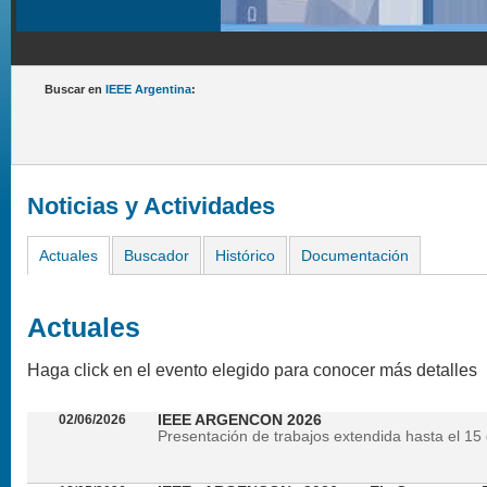
Buscar en
IEEE Argentina
:
Noticias y Actividades
Actuales
Buscador
Histórico
Documentación
Actuales
Haga click en el evento elegido para conocer más detalles
02/06/2026
IEEE ARGENCON 2026
Presentación de trabajos extendida hasta el 15 