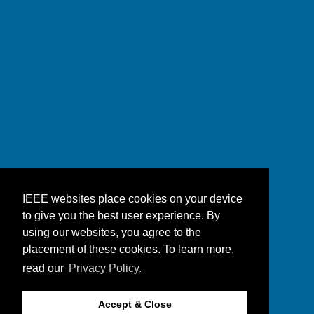
IEEE websites place cookies on your device
to give you the best user experience. By
using our websites, you agree to the
placement of these cookies. To learn more,
read our
Privacy Policy.
Accept & Close