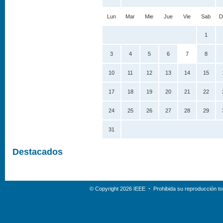
Lun
Mar
Mie
Jue
Vie
Sab
D
1
3
4
5
6
7
8
10
11
12
13
14
15
17
18
19
20
21
22
24
25
26
27
28
29
31
Destacados
© Copyright 2026 IEEE
Prohibida su reproducción tot