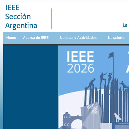
Home
Acerca de IEEE
Noticias y Actividades
Newsletter