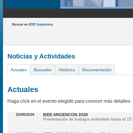
Buscar en
IEEE Argentina
:
Noticias y Actividades
Actuales
Buscador
Histórico
Documentación
Actuales
Haga click en el evento elegido para conocer más detalles
02/06/2026
IEEE ARGENCON 2026
Presentación de trabajos extendida hasta el 15 