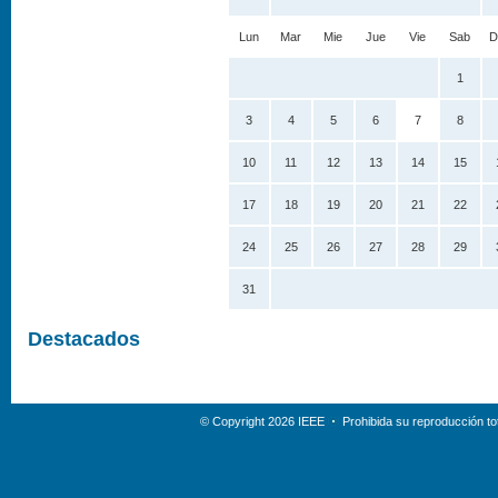
Lun
Mar
Mie
Jue
Vie
Sab
D
1
3
4
5
6
7
8
10
11
12
13
14
15
17
18
19
20
21
22
24
25
26
27
28
29
31
Destacados
© Copyright 2026 IEEE
Prohibida su reproducción tot