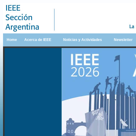
Home
Acerca de IEEE
Noticias y Actividades
Newsletter