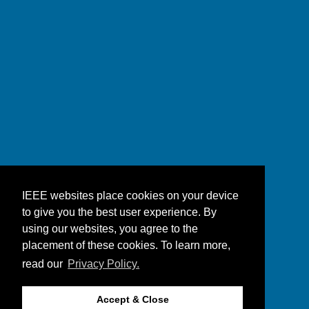
IEEE websites place cookies on your device
to give you the best user experience. By
using our websites, you agree to the
placement of these cookies. To learn more,
read our
Privacy Policy.
Accept & Close