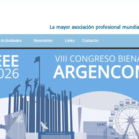
y Actividades
Newsletter
Links
Contacto