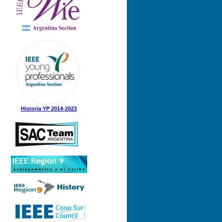
Historia YP 2014-2023