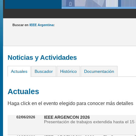
Buscar en
IEEE Argentina
:
Noticias y Actividades
Actuales
Buscador
Histórico
Documentación
Actuales
Haga click en el evento elegido para conocer más detalles
02/06/2026
IEEE ARGENCON 2026
Presentación de trabajos extendida hasta el 15 