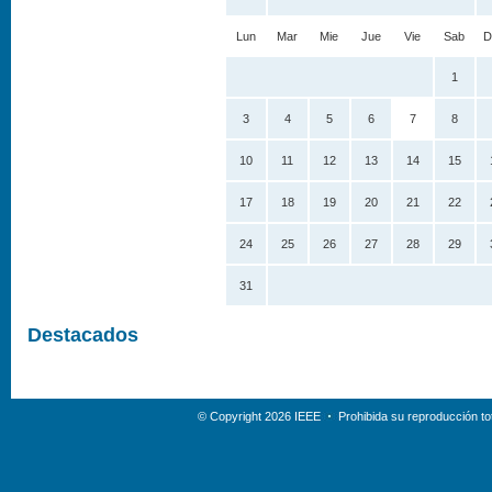
Lun
Mar
Mie
Jue
Vie
Sab
D
1
3
4
5
6
7
8
10
11
12
13
14
15
17
18
19
20
21
22
24
25
26
27
28
29
31
Destacados
© Copyright 2026 IEEE
Prohibida su reproducción tot