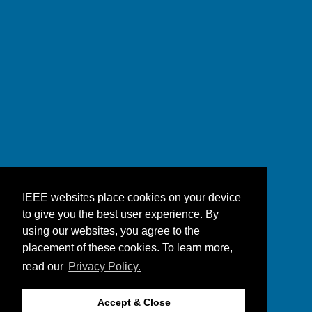
IEEE websites place cookies on your device
to give you the best user experience. By
using our websites, you agree to the
placement of these cookies. To learn more,
read our
Privacy Policy.
Accept & Close