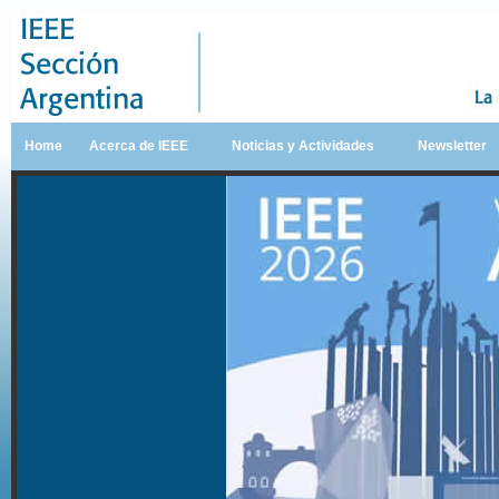
Home
Acerca de IEEE
Noticias y Actividades
Newsletter