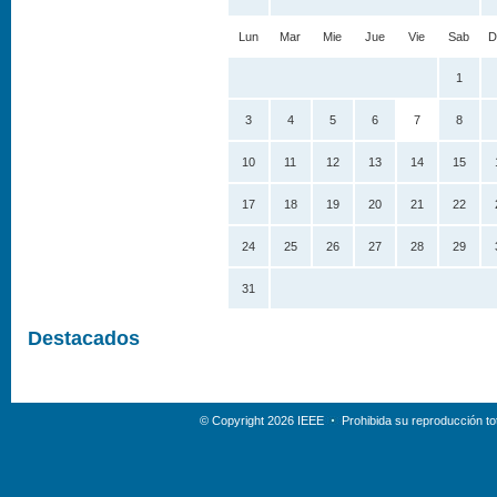
Lun
Mar
Mie
Jue
Vie
Sab
D
1
3
4
5
6
7
8
10
11
12
13
14
15
17
18
19
20
21
22
24
25
26
27
28
29
31
Destacados
© Copyright 2026 IEEE
Prohibida su reproducción tot