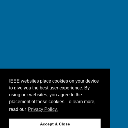
IEEE websites place cookies on your device
to give you the best user experience. By
using our websites, you agree to the
placement of these cookies. To learn more,
read our
Privacy Policy.
Accept & Close