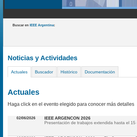
Buscar en
IEEE Argentina
:
Noticias y Actividades
Actuales
Buscador
Histórico
Documentación
Actuales
Haga click en el evento elegido para conocer más detalles
02/06/2026
IEEE ARGENCON 2026
Presentación de trabajos extendida hasta el 15 