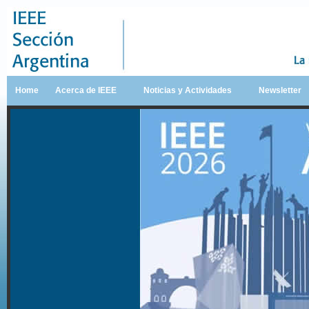
Home
Acerca de IEEE
Noticias y Actividades
Newsletter