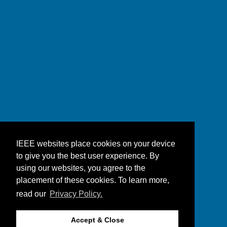
IEEE websites place cookies on your device
to give you the best user experience. By
using our websites, you agree to the
placement of these cookies. To learn more,
read our
Privacy Policy.
Accept & Close