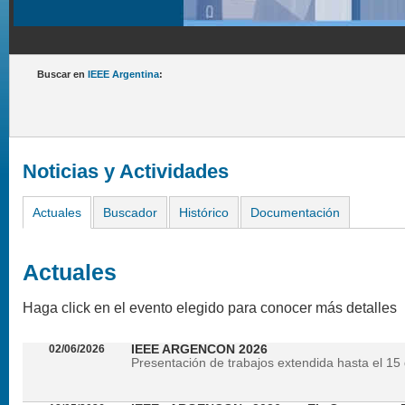
Buscar en
IEEE Argentina
:
Noticias y Actividades
Actuales
Buscador
Histórico
Documentación
Actuales
Haga click en el evento elegido para conocer más detalles
02/06/2026
IEEE ARGENCON 2026
Presentación de trabajos extendida hasta el 15 