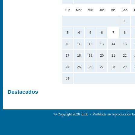
Lun
Mar
Mie
Jue
Vie
Sab
D
1
3
4
5
6
7
8
10
11
12
13
14
15
17
18
19
20
21
22
24
25
26
27
28
29
31
Destacados
© Copyright 2026 IEEE
Prohibida su reproducción tot