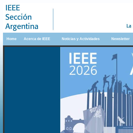
Home
Acerca de IEEE
Noticias y Actividades
Newsletter